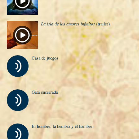
La isla de los amores infinitos
(trailer)
Casa de juegos
Gata encerrada
El hombre, la hembra y el hambre