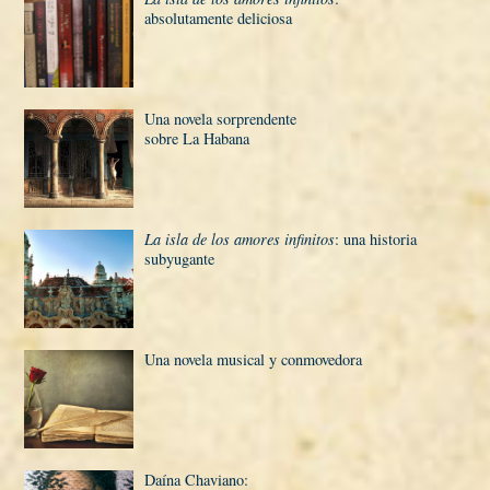
absolutamente deliciosa
Una novela sorprendente
sobre La Habana
La isla de los amores infinitos
: una historia
subyugante
Una novela musical y conmovedora
Daí­na Chaviano: