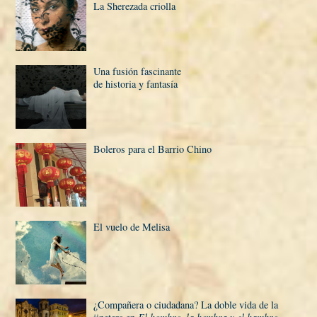
La Sherezada criolla
Una fusión fascinante
de historia y fantasí­a
Boleros para el Barrio Chino
El vuelo de Melisa
¿Compañera o ciudadana? La doble vida de la