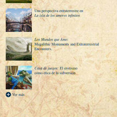
Una perspectiva extraterrestre en
La isla de los amores infinitos
Los Mundos que Amo
:
Megalithic Monuments and Extraterrestrial
Encounters.
Casa de juegos:
El erotismo
como ética de la subversión
Ver más