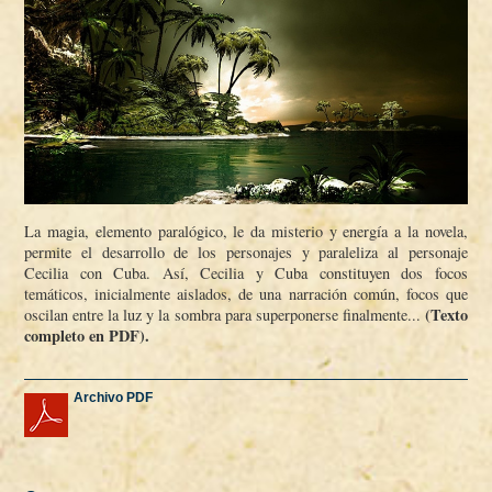
La magia, elemento paralógico, le da misterio y energí­a a la novela,
permite el desarrollo de los personajes y paraleliza al personaje
Cecilia con Cuba. Así­, Cecilia y Cuba constituyen dos focos
temáticos, inicialmente aislados, de una narración común, focos que
(Texto
oscilan entre la luz y la sombra para superponerse finalmente...
completo en PDF).
Archivo PDF