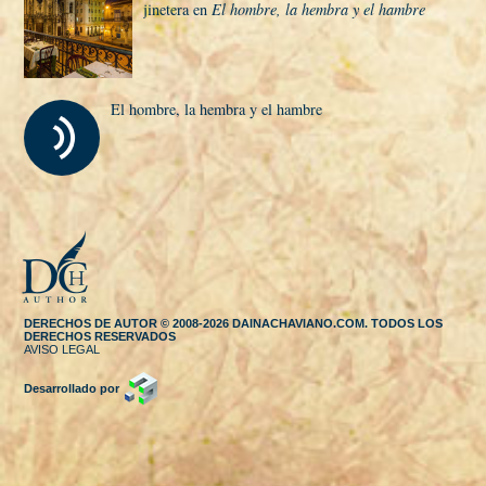
jinetera en
El hombre, la hembra y el hambre
El hombre, la hembra y el hambre
DERECHOS DE AUTOR © 2008-2026 DAINACHAVIANO.COM. TODOS LOS
DERECHOS RESERVADOS
AVISO LEGAL
Desarrollado por