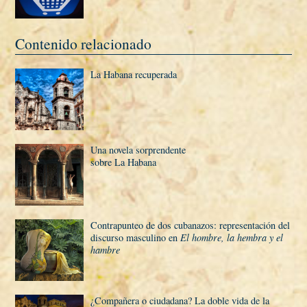
Contenido relacionado
La Habana recuperada
Una novela sorprendente
sobre La Habana
Contrapunteo de dos cubanazos: representación del
discurso masculino en
El hombre, la hembra y el
hambre
¿Compañera o ciudadana? La doble vida de la