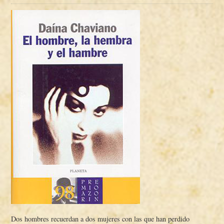
Dos hombres recuerdan a dos mujeres con las que han perdido