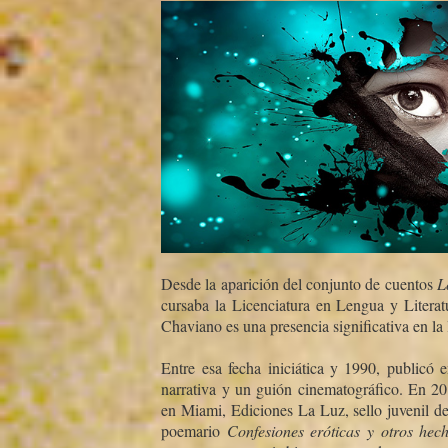
Desde la aparición del conjunto de cuentos
L
cursaba la Licenciatura en Lengua y Literat
Chaviano es una presencia significativa en la
Entre esa fecha iniciática y 1990, publicó e
narrativa y un guión cinematográfico. En 2
en Miami, Ediciones La Luz, sello juvenil de 
poemario
Confesiones eróticas y otros hech