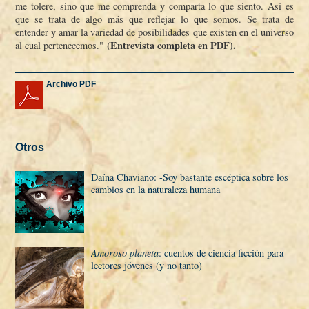
me tolere, sino que me comprenda y comparta lo que siento. Así­ es
que se trata de algo más que reflejar lo que somos. Se trata de
entender y amar la variedad de posibilidades que existen en el universo
(Entrevista completa en PDF).
al cual pertenecemos."
Archivo PDF
Otros
Daí­na Chaviano: -Soy bastante escéptica sobre los
cambios en la naturaleza humana 
Amoroso planeta
: cuentos de ciencia ficción para
lectores jóvenes (y no tanto)